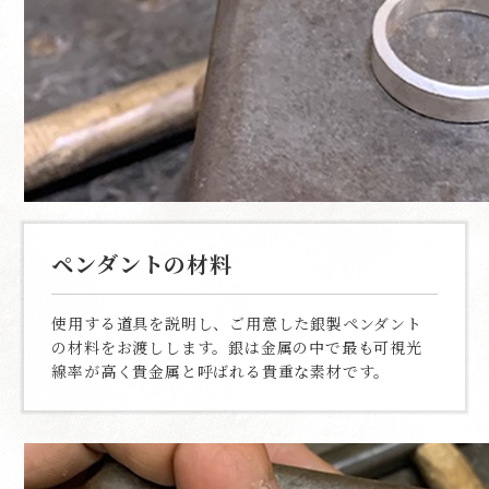
ペンダントの材料
使用する道具を説明し、ご用意した銀製ペンダント
の材料をお渡しします。銀は金属の中で最も可視光
線率が高く貴金属と呼ばれる貴重な素材です。