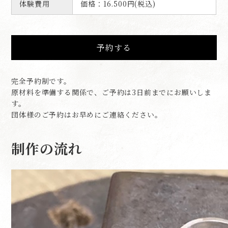
体験費用
価格：16.500円(税込)
予約する
完全予約制です。
原材料を準備する関係で、ご予約は3日前までにお願いしま
す。
団体様のご予約はお早めにご連絡ください。
制作の流れ