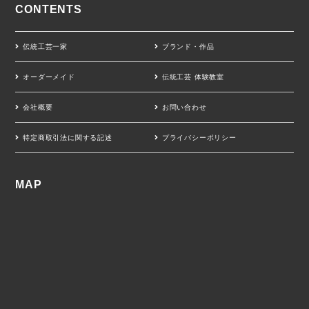
CONTENTS
伝統工芸一家
ブランド・作品
オーダーメイド
伝統工芸 体験教室
会社概要
お問い合わせ
特定商取引法に関する記述
プライバシーポリシー
MAP