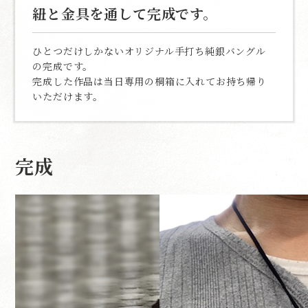
紐と金具を通して完成です。
ひとつだけしかないオリジナル手打ち純銀バングル
の完成です。
完成した作品は当日専用の桐箱に入れてお持ち帰り
いただけます。
完成