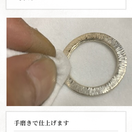
手磨きで仕上げます