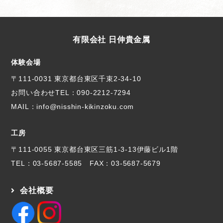
有限会社 日伸貴金属
体験会場
〒111-0031 東京都台東区千束2-34-10
お問い合わせTEL：
090-2212-7294
MAIL：info@nisshin-kikinzoku.com
工房
〒111-0055 東京都台東区三筋1-3-13伊藤ビル1階
TEL：
03-5687-5585
FAX：03-5687-5679
会社概要