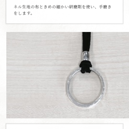
ネル生地の布ときめの細かい研磨剤を使い、手磨き
をします。