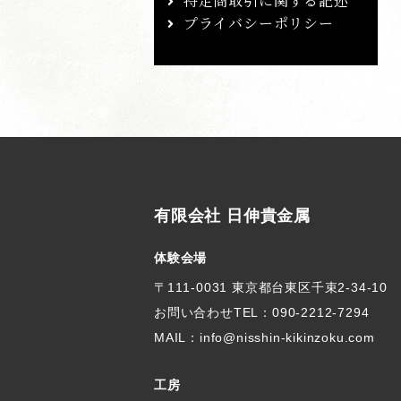
特定商取引に関する記述
プライバシーポリシー
有限会社 日伸貴金属
体験会場
〒111-0031 東京都台東区千束2-34-10
お問い合わせTEL：
090-2212-7294
MAIL：info@nisshin-kikinzoku.com
工房