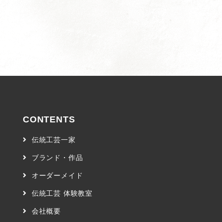
CONTENTS
伝統工芸一家
ブランド・作品
オーダーメイド
伝統工芸 体験教室
会社概要