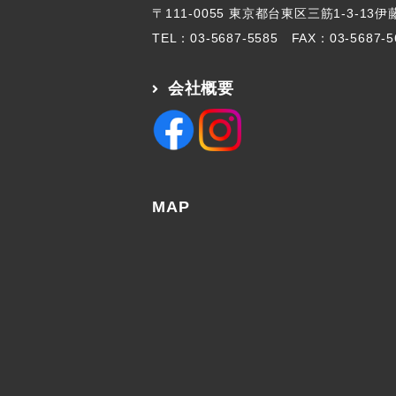
〒111-0055 東京都台東区三筋1-3-13
TEL：
03-5687-5585
FAX：03-5687-5
会社概要
MAP