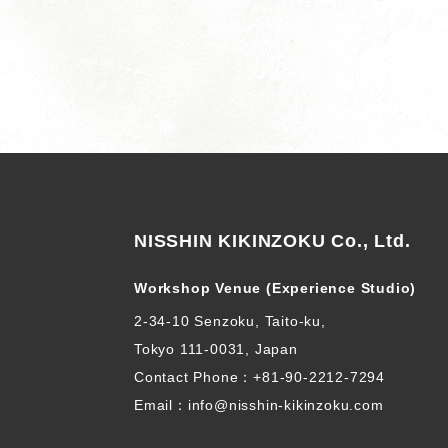
NISSHIN KIKINZOKU Co., Ltd.
Workshop Venue (Experience Studio)
2-34-10 Senzoku, Taito-ku,
Tokyo 111-0031, Japan
Contact Phone：
+81-90-2212-7294
Email：info@nisshin-kikinzoku.com