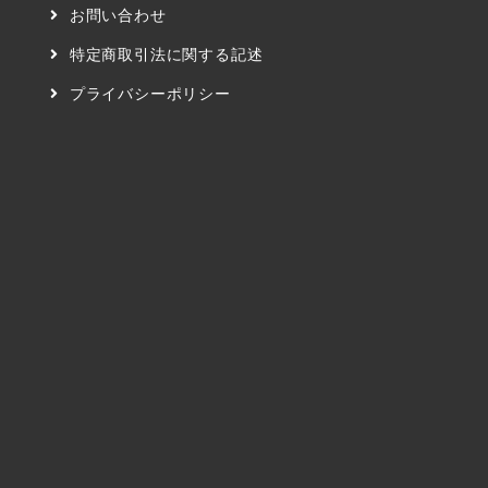
お問い合わせ
特定商取引法に関する記述
プライバシーポリシー