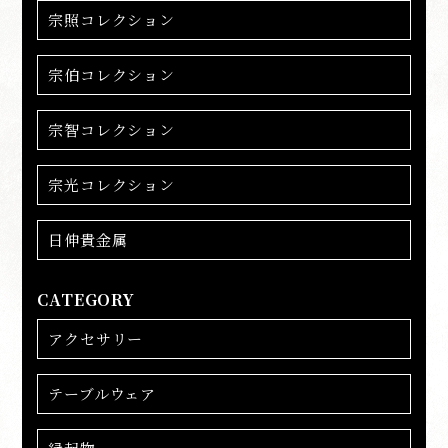
宗照コレクション
宗伯コレクション
宗智コレクション
宗光コレクション
日伸貴金属
CATEGORY
アクセサリー
テーブルウェア