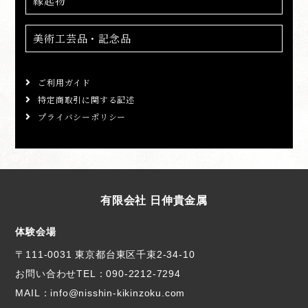
縁起物
美術工芸品・記念品
ご利用ガイド
特定商取引に関する記述
プライバシーポリシー
有限会社 日伸貴金属
体験会場
〒111-0031 東京都台東区千束2-34-10
お問い合わせTEL：
090-2212-7294
MAIL：info@nisshin-kikinzoku.com