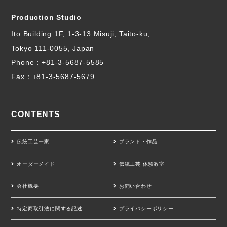
Production Studio
Ito Building 1F, 1-3-13 Misuji, Taito-ku,
Tokyo 111-0055, Japan
Phone：
+81-3-5687-5585
Fax：+81-3-5687-5679
CONTENTS
伝統工芸一家
ブランド・作品
オーダーメイド
伝統工芸 体験教室
会社概要
お問い合わせ
特定商取引法に関する記述
プライバシーポリシー