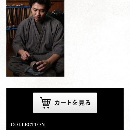
COLLECTION