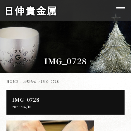
IMG_0728
HOME
>
お知らせ
> IMG_0728
IMG_0728
2026/06/10