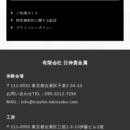
ご利用ガイド
特定商取引に関する記述
プライバシーポリシー
有限会社 日伸貴金属
体験会場
〒111-0031 東京都台東区千束2-34-10
お問い合わせTEL：
090-2212-7294
MAIL：info@nisshin-kikinzoku.com
工房
〒111-0055 東京都台東区三筋1-3-13伊藤ビル1階