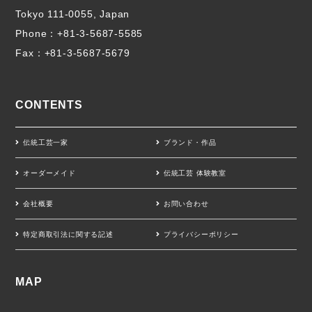
Tokyo 111-0055, Japan
Phone：
+81-3-5687-5585
Fax：+81-3-5687-5679
CONTENTS
伝統工芸一家
ブランド・作品
オーダーメイド
伝統工芸 体験教室
会社概要
お問い合わせ
特定商取引法に関する記述
プライバシーポリシー
MAP