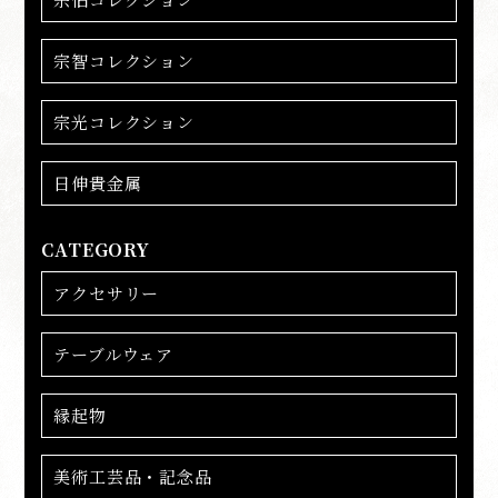
宗智コレクション
宗光コレクション
日伸貴金属
CATEGORY
アクセサリー
テーブルウェア
縁起物
美術工芸品・記念品