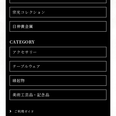
宗光コレクション
日伸貴金属
CATEGORY
アクセサリー
テーブルウェア
縁起物
美術工芸品・記念品
ご利用ガイド