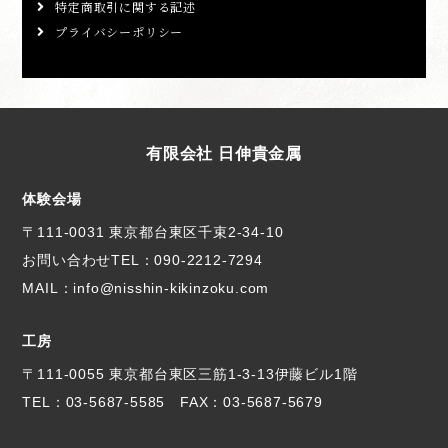
特定商取引に関する記述
プライバシーポリシー
有限会社 日伸貴金属
体験会場
〒111-0031 東京都台東区千束2-34-10
お問い合わせTEL：
090-2212-7294
MAIL：info@nisshin-kikinzoku.com
工房
〒111-0055 東京都台東区三筋1-3-13伊藤ビル1階
TEL：
03-5687-5585
FAX：03-5687-5679