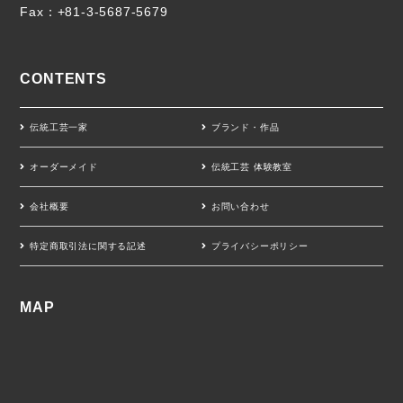
Fax：+81-3-5687-5679
CONTENTS
伝統工芸一家
ブランド・作品
オーダーメイド
伝統工芸 体験教室
会社概要
お問い合わせ
特定商取引法に関する記述
プライバシーポリシー
MAP