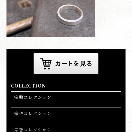
COLLECTION
宗照コレクション
宗伯コレクション
宗智コレクション