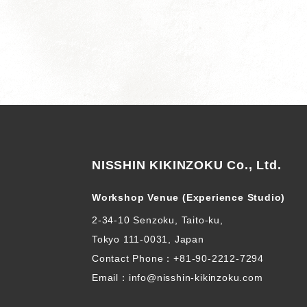
NISSHIN KIKINZOKU Co., Ltd.
Workshop Venue (Experience Studio)
2-34-10 Senzoku, Taito-ku,
Tokyo 111-0031, Japan
Contact Phone：
+81-90-2212-7294
Email：info@nisshin-kikinzoku.com