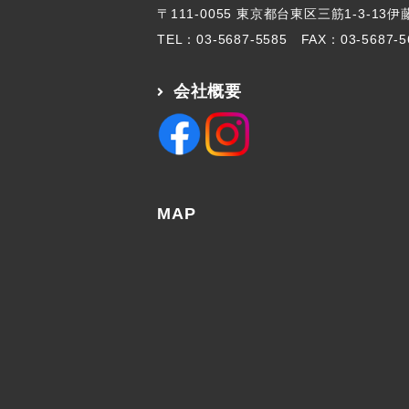
〒111-0055 東京都台東区三筋1-3-13
TEL：
03-5687-5585
FAX：03-5687-5
会社概要
MAP