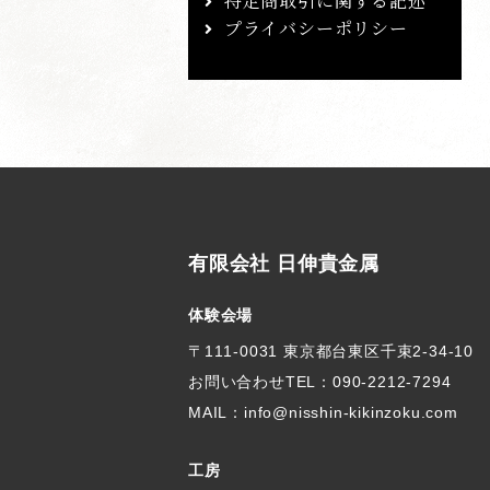
特定商取引に関する記述
プライバシーポリシー
有限会社 日伸貴金属
体験会場
〒111-0031 東京都台東区千束2-34-10
お問い合わせTEL：
090-2212-7294
MAIL：info@nisshin-kikinzoku.com
工房