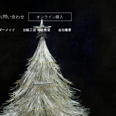
お問い合わせ
オンライン購入
ダーメイド
伝統工芸 体験教室
会社概要