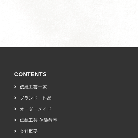
CONTENTS
伝統工芸一家
ブランド・作品
オーダーメイド
伝統工芸 体験教室
会社概要