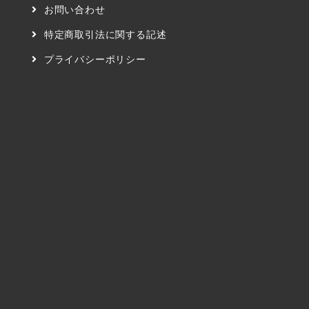
お問い合わせ
特定商取引法に関する記述
プライバシーポリシー