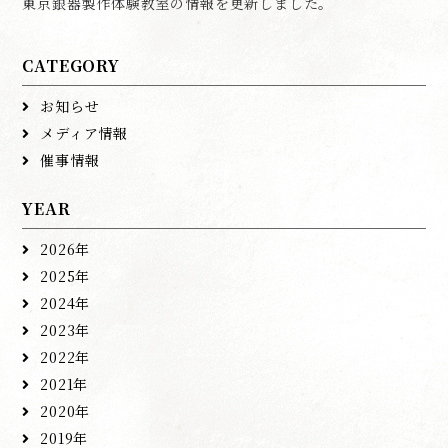
東京銀器製作体験教室の情報を更新しました。
CATEGORY
お知らせ
メディア情報
催事情報
YEAR
2026年
2025年
2024年
2023年
2022年
2021年
2020年
2019年