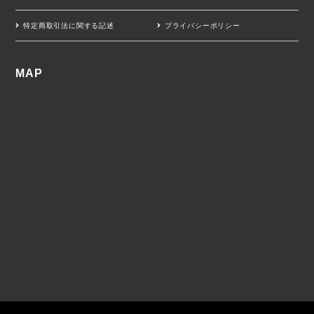
特定商取引法に関する記述
プライバシーポリシー
MAP