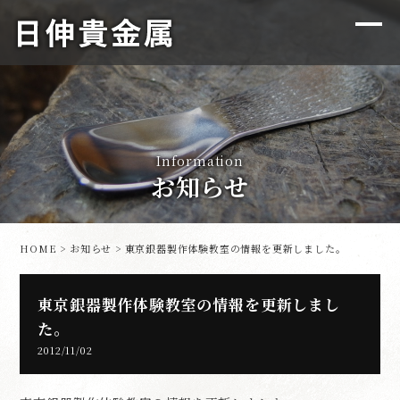
Information
お知らせ
HOME
>
お知らせ
> 東京銀器製作体験教室の情報を更新しました。
東京銀器製作体験教室の情報を更新しまし
た。
2012/11/02