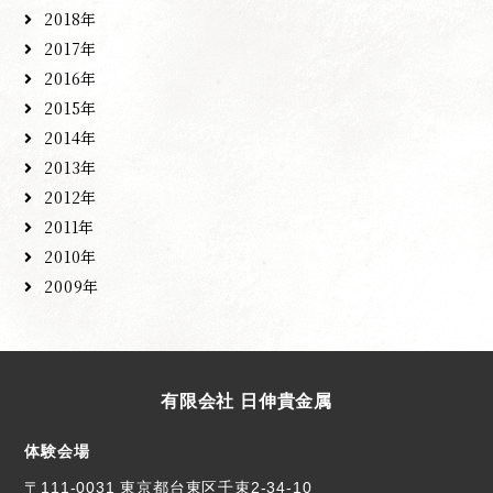
2018年
2017年
2016年
2015年
2014年
2013年
2012年
2011年
2010年
2009年
有限会社 日伸貴金属
体験会場
〒111-0031 東京都台東区千束2-34-10