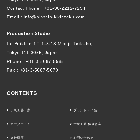
Contact Phone：
+81-90-2212-7294
Email：info@nisshin-kikinzoku.com
Production Studio
Ito Building 1F, 1-3-13 Misuji, Taito-ku,
Tokyo 111-0055, Japan
Phone：
+81-3-5687-5585
Fax：+81-3-5687-5679
CONTENTS
伝統工芸一家
ブランド・作品
オーダーメイド
伝統工芸 体験教室
会社概要
お問い合わせ