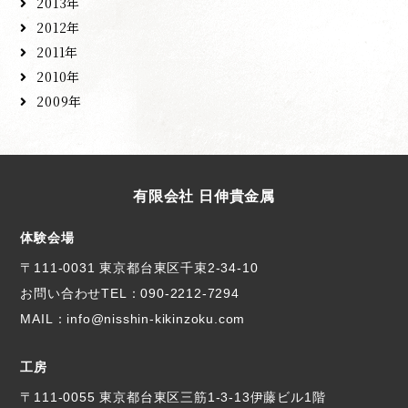
2013年
2012年
2011年
2010年
2009年
有限会社 日伸貴金属
体験会場
〒111-0031 東京都台東区千束2-34-10
お問い合わせTEL：
090-2212-7294
MAIL：info@nisshin-kikinzoku.com
工房
〒111-0055 東京都台東区三筋1-3-13伊藤ビル1階