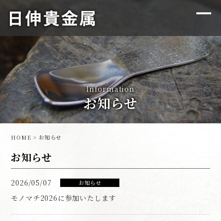
Information
お知らせ
HOME
> お知らせ
お知らせ
2026/05/07
お知らせ
モノマチ2026に参加いたします