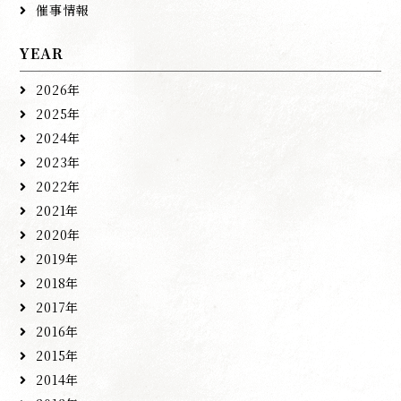
催事情報
YEAR
2026年
2025年
2024年
2023年
2022年
2021年
2020年
2019年
2018年
2017年
2016年
2015年
2014年