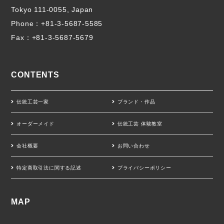
Tokyo 111-0055, Japan
Phone：
+81-3-5687-5585
Fax：+81-3-5687-5679
CONTENTS
伝統工芸一家
ブランド・作品
オーダーメイド
伝統工芸 体験教室
会社概要
お問い合わせ
特定商取引法に関する記述
プライバシーポリシー
MAP