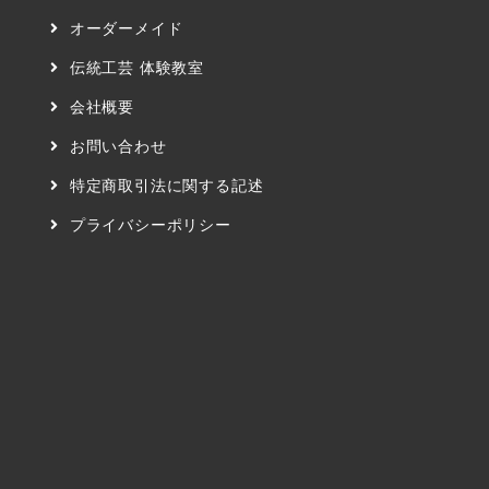
オーダーメイド
伝統工芸 体験教室
会社概要
お問い合わせ
特定商取引法に関する記述
プライバシーポリシー