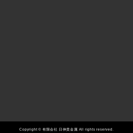
Copyright © 有限会社 日伸貴金属 All rights reserved.