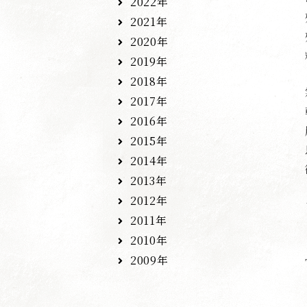
2022年
2021年
2020年
2019年
2018年
2017年
2016年
2015年
2014年
2013年
2012年
2011年
2010年
2009年