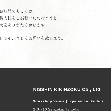
お時間のある方は
職人技をご高覧いただけますと
大変ありがたく存じます。
どうぞ、宜しくお願いを致します。
NISSHIN KIKINZOKU Co., Ltd.
Workshop Venue (Experience Studio)
2-34-10 Senzoku, Taito-ku,