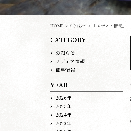
HOME
>
お知らせ
> 『メディア情報』
CATEGORY
お知らせ
メディア情報
催事情報
YEAR
2026年
2025年
2024年
2023年