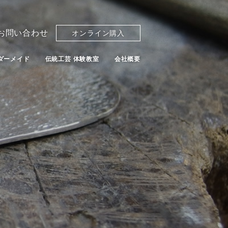
お問い合わせ
オンライン購入
ダーメイド
伝統工芸 体験教室
会社概要