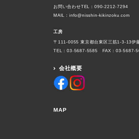
お問い合わせTEL：
090-2212-7294
MAIL：info@nisshin-kikinzoku.com
工房
〒111-0055 東京都台東区三筋1-3-13
TEL：
03-5687-5585
FAX：03-5687-5
会社概要
MAP