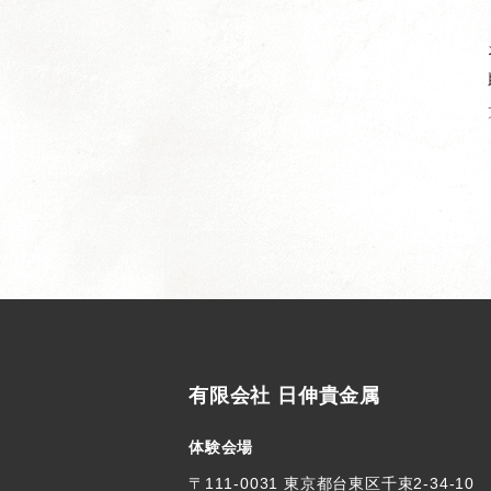
有限会社 日伸貴金属
体験会場
〒111-0031 東京都台東区千束2-34-10