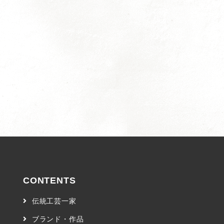
CONTENTS
伝統工芸一家
ブランド・作品