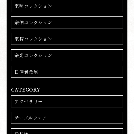
宗照コレクション
宗伯コレクション
宗智コレクション
宗光コレクション
日伸貴金属
CATEGORY
アクセサリー
テーブルウェア