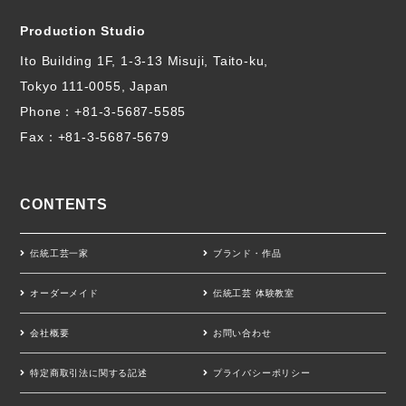
Production Studio
Ito Building 1F, 1-3-13 Misuji, Taito-ku,
Tokyo 111-0055, Japan
Phone：
+81-3-5687-5585
Fax：+81-3-5687-5679
CONTENTS
伝統工芸一家
ブランド・作品
オーダーメイド
伝統工芸 体験教室
会社概要
お問い合わせ
特定商取引法に関する記述
プライバシーポリシー