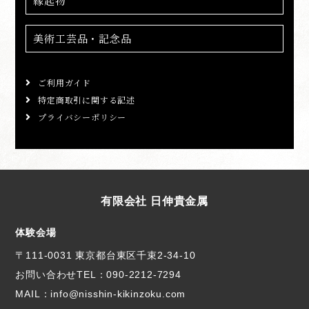
縁起物
美術工芸品・記念品
ご利用ガイド
特定商取引に関する記述
プライバシーポリシー
有限会社 日伸貴金属
体験会場
〒111-0031 東京都台東区千束2-34-10
お問い合わせTEL：
090-2212-7294
MAIL：info@nisshin-kikinzoku.com