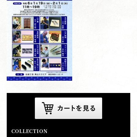
COLLECTION