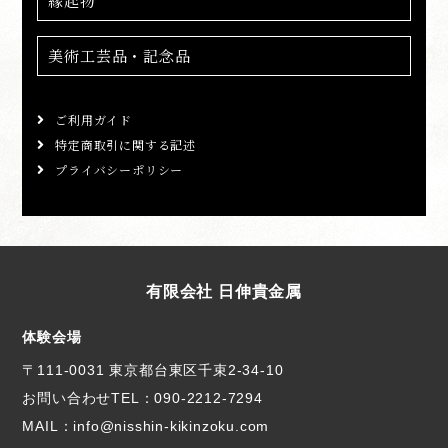
縁起物
美術工芸品・記念品
ご利用ガイド
特定商取引に関する記述
プライバシーポリシー
有限会社 日伸貴金属
体験会場
〒111-0031 東京都台東区千束2-34-10
お問い合わせTEL：
090-2212-7294
MAIL：info@nisshin-kikinzoku.com