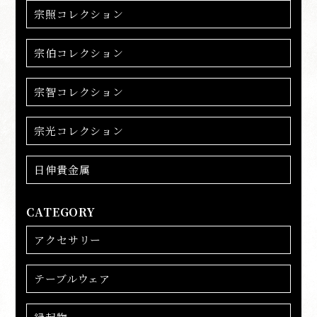
宗照コレクション
宗伯コレクション
宗智コレクション
宗光コレクション
日伸貴金属
CATEGORY
アクセサリー
テーブルウェア