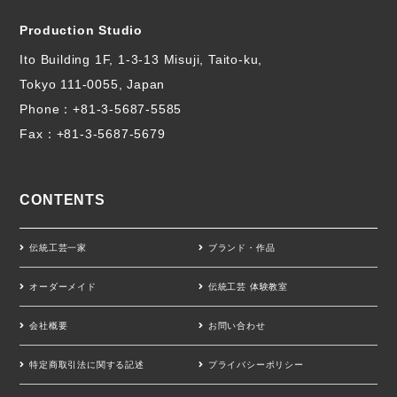
Production Studio
Ito Building 1F, 1-3-13 Misuji, Taito-ku,
Tokyo 111-0055, Japan
Phone：
+81-3-5687-5585
Fax：+81-3-5687-5679
CONTENTS
伝統工芸一家
ブランド・作品
オーダーメイド
伝統工芸 体験教室
会社概要
お問い合わせ
特定商取引法に関する記述
プライバシーポリシー