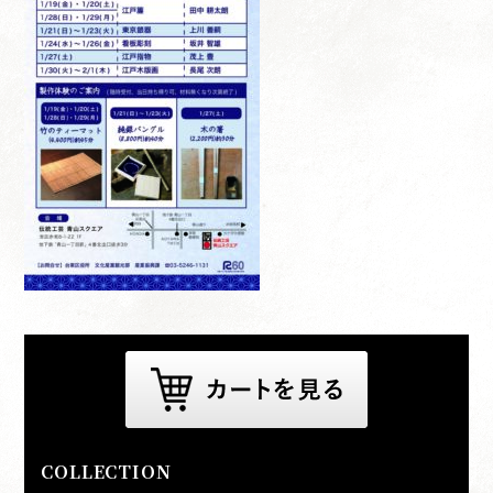
COLLECTION