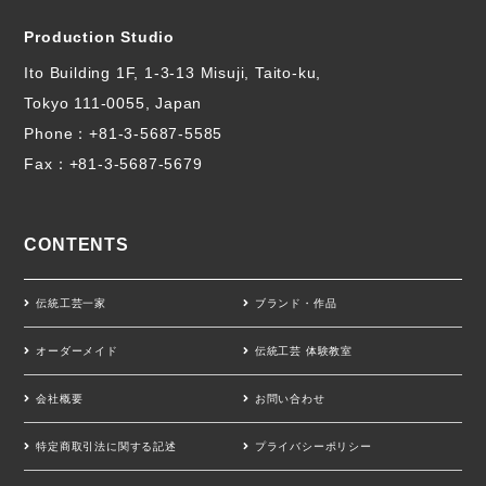
Production Studio
Ito Building 1F, 1-3-13 Misuji, Taito-ku,
Tokyo 111-0055, Japan
Phone：
+81-3-5687-5585
Fax：+81-3-5687-5679
CONTENTS
伝統工芸一家
ブランド・作品
オーダーメイド
伝統工芸 体験教室
会社概要
お問い合わせ
特定商取引法に関する記述
プライバシーポリシー