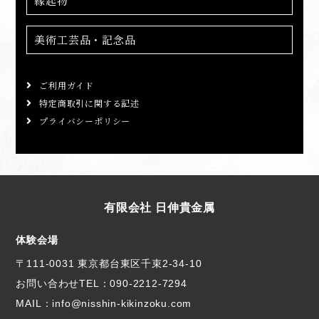
縁起物
美術工芸品・記念品
ご利用ガイド
特定商取引に関する記述
プライバシーポリシー
有限会社 日伸貴金属
体験会場
〒111-0031 東京都台東区千束2-34-10
お問い合わせTEL：
090-2212-7294
MAIL：info@nisshin-kikinzoku.com