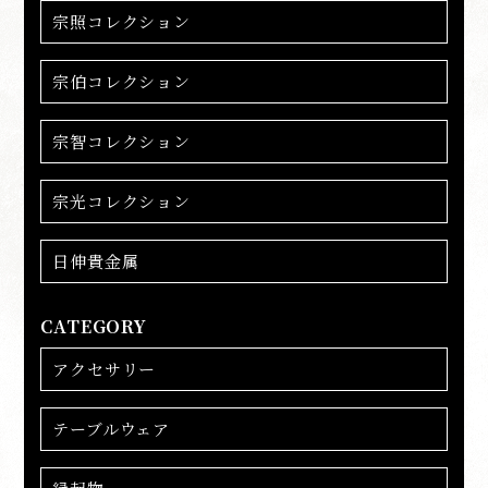
宗照コレクション
宗伯コレクション
宗智コレクション
宗光コレクション
日伸貴金属
CATEGORY
アクセサリー
テーブルウェア