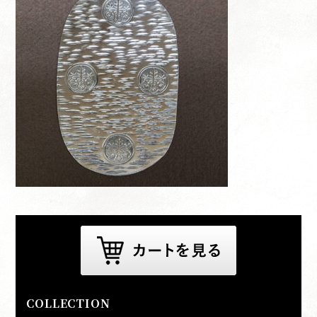
COLLECTION