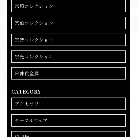
宗照コレクション
宗伯コレクション
宗智コレクション
宗光コレクション
日伸貴金属
CATEGORY
アクセサリー
テーブルウェア