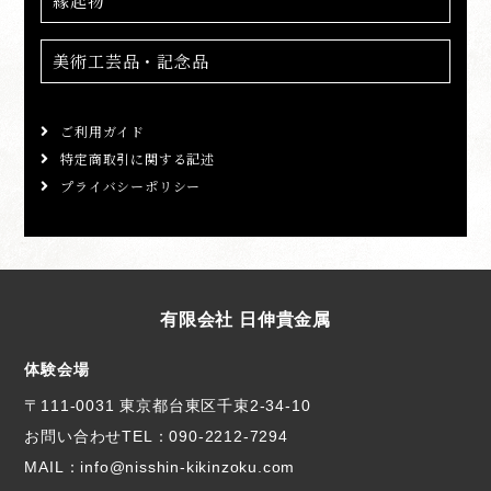
縁起物
美術工芸品・記念品
ご利用ガイド
特定商取引に関する記述
プライバシーポリシー
有限会社 日伸貴金属
体験会場
〒111-0031 東京都台東区千束2-34-10
お問い合わせTEL：
090-2212-7294
MAIL：info@nisshin-kikinzoku.com