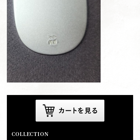
COLLECTION