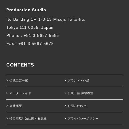
Production Studio
Ito Building 1F, 1-3-13 Misuji, Taito-ku,
Tokyo 111-0055, Japan
Phone：
+81-3-5687-5585
Fax：+81-3-5687-5679
CONTENTS
伝統工芸一家
ブランド・作品
オーダーメイド
伝統工芸 体験教室
会社概要
お問い合わせ
特定商取引法に関する記述
プライバシーポリシー