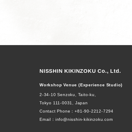
NISSHIN KIKINZOKU Co., Ltd.
Workshop Venue (Experience Studio)
2-34-10 Senzoku, Taito-ku,
Tokyo 111-0031, Japan
Contact Phone：
+81-90-2212-7294
Email：info@nisshin-kikinzoku.com