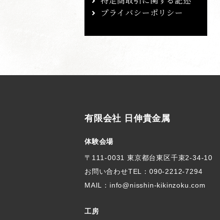
特定商取引に関する記述
プライバシーポリシー
有限会社 日伸貴金属
体験会場
〒111-0031 東京都台東区千束2-34-10
お問い合わせTEL：
090-2212-7294
MAIL：info@nisshin-kikinzoku.com
工房