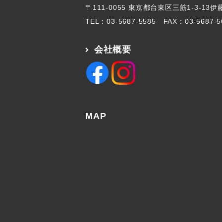
〒111-0055 東京都台東区三筋1-3-13
TEL：
03-5687-5585
FAX：03-5687-5
会社概要
MAP