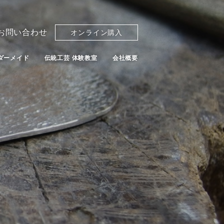
お問い合わせ
オンライン購入
ダーメイド
伝統工芸 体験教室
会社概要