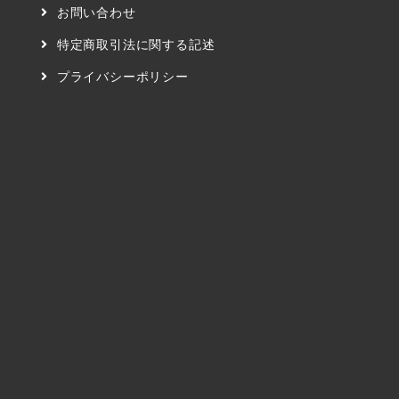
お問い合わせ
特定商取引法に関する記述
プライバシーポリシー