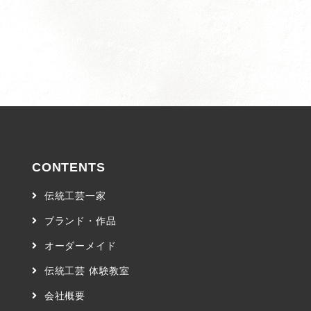
CONTENTS
伝統工芸一家
ブランド・作品
オーダーメイド
伝統工芸 体験教室
会社概要