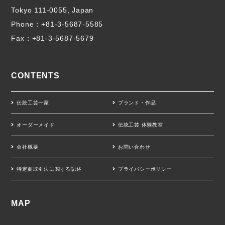
Tokyo 111-0055, Japan
Phone：
+81-3-5687-5585
Fax：+81-3-5687-5679
CONTENTS
伝統工芸一家
ブランド・作品
オーダーメイド
伝統工芸 体験教室
会社概要
お問い合わせ
特定商取引法に関する記述
プライバシーポリシー
MAP