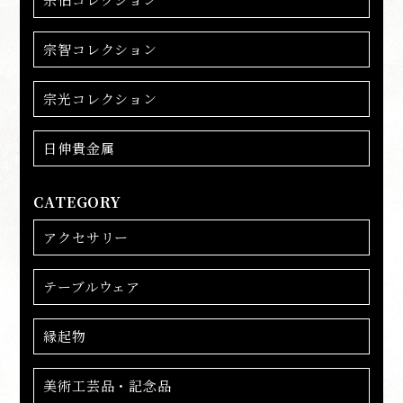
宗智コレクション
宗光コレクション
日伸貴金属
CATEGORY
アクセサリー
テーブルウェア
縁起物
美術工芸品・記念品