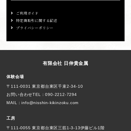
ご利用ガイド
特定商取引に関する記述
プライバシーポリシー
有限会社 日伸貴金属
体験会場
〒111-0031 東京都台東区千束2-34-10
お問い合わせTEL：
090-2212-7294
MAIL：info@nisshin-kikinzoku.com
工房
〒111-0055 東京都台東区三筋1-3-13伊藤ビル1階