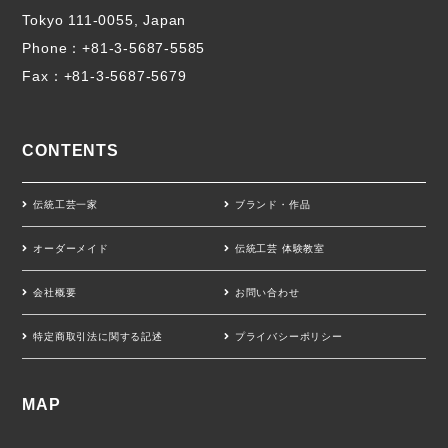
Tokyo 111-0055, Japan
Phone：
+81-3-5687-5585
Fax：+81-3-5687-5679
CONTENTS
伝統工芸一家
ブランド・作品
オーダーメイド
伝統工芸 体験教室
会社概要
お問い合わせ
特定商取引法に関する記述
プライバシーポリシー
MAP