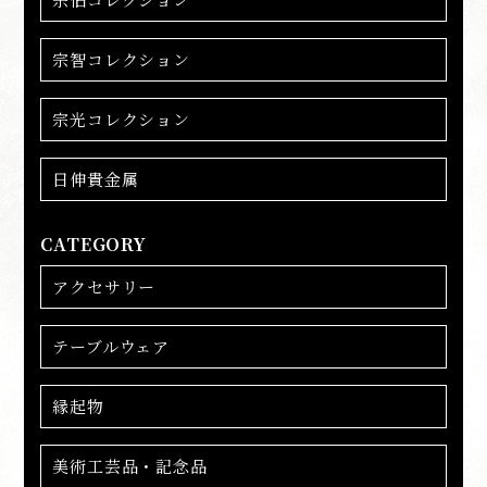
宗智コレクション
宗光コレクション
日伸貴金属
CATEGORY
アクセサリー
テーブルウェア
縁起物
美術工芸品・記念品