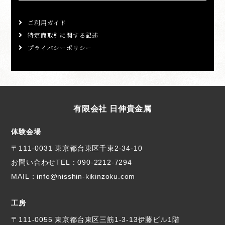
ご利用ガイド
特定商取引に関する記述
プライバシーポリシー
有限会社 日伸貴金属
体験会場
〒111-0031 東京都台東区千束2-34-10
お問い合わせTEL：
090-2212-7294
MAIL：info@nisshin-kikinzoku.com
工房
〒111-0055 東京都台東区三筋1-3-13伊藤ビル1階