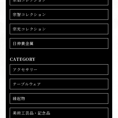
宗智コレクション
宗光コレクション
日伸貴金属
CATEGORY
アクセサリー
テーブルウェア
縁起物
美術工芸品・記念品