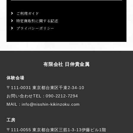
ご利用ガイド
特定商取引に関する記述
プライバシーポリシー
有限会社 日伸貴金属
体験会場
〒111-0031 東京都台東区千束2-34-10
お問い合わせTEL：
090-2212-7294
MAIL：info@nisshin-kikinzoku.com
工房
〒111-0055 東京都台東区三筋1-3-13伊藤ビル1階