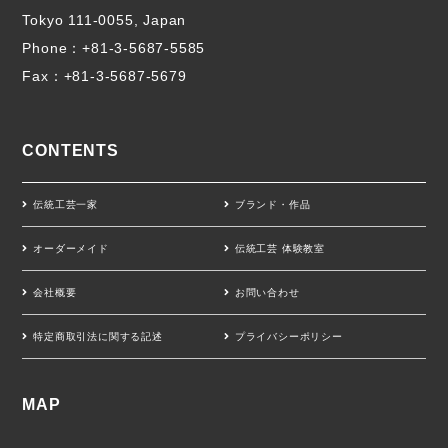
Tokyo 111-0055, Japan
Phone：
+81-3-5687-5585
Fax：+81-3-5687-5679
CONTENTS
伝統工芸一家
ブランド・作品
オーダーメイド
伝統工芸 体験教室
会社概要
お問い合わせ
特定商取引法に関する記述
プライバシーポリシー
MAP