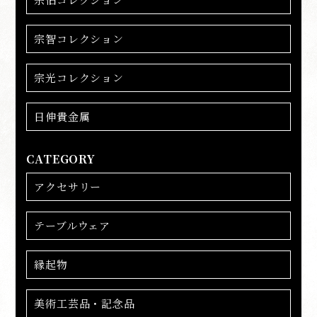
宗智コレクション
宗光コレクション
日伸貴金属
CATEGORY
アクセサリー
テーブルウェア
縁起物
美術工芸品・記念品