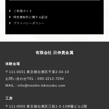
ご利用ガイド
特定商取引に関する記述
プライバシーポリシー
有限会社 日伸貴金属
体験会場
〒111-0031 東京都台東区千束2-34-10
お問い合わせTEL：
090-2212-7294
MAIL：info@nisshin-kikinzoku.com
工房
〒111-0055 東京都台東区三筋1-3-13伊藤ビル1階