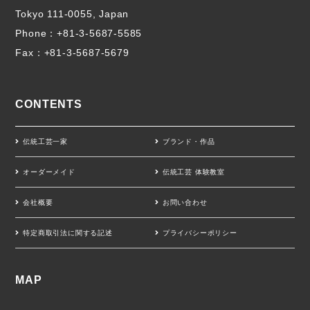
Tokyo 111-0055, Japan
Phone：
+81-3-5687-5585
Fax：+81-3-5687-5679
CONTENTS
伝統工芸一家
ブランド・作品
オーダーメイド
伝統工芸 体験教室
会社概要
お問い合わせ
特定商取引法に関する記述
プライバシーポリシー
MAP