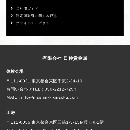
ご利用ガイド
特定商取引に関する記述
プライバシーポリシー
有限会社 日伸貴金属
体験会場
〒111-0031 東京都台東区千束2-34-10
お問い合わせTEL：
090-2212-7294
MAIL：info@nisshin-kikinzoku.com
工房
〒111-0055 東京都台東区三筋1-3-13伊藤ビル1階