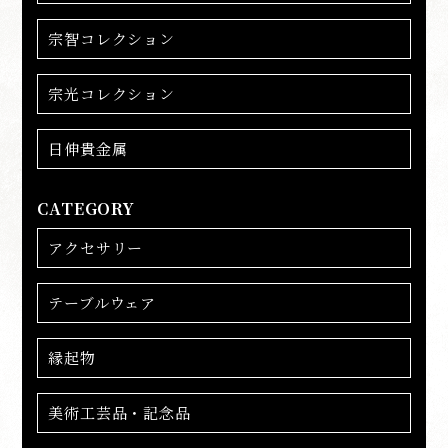
宗智コレクション
宗光コレクション
日伸貴金属
CATEGORY
アクセサリー
テーブルウェア
縁起物
美術工芸品・記念品