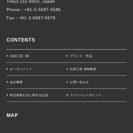
Tokyo 111-0055, Japan
Phone：
+81-3-5687-5585
Fax：+81-3-5687-5679
CONTENTS
伝統工芸一家
ブランド・作品
オーダーメイド
伝統工芸 体験教室
会社概要
お問い合わせ
特定商取引法に関する記述
プライバシーポリシー
MAP