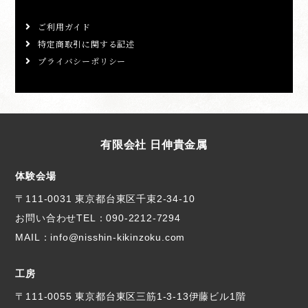
ご利用ガイド
特定商取引に関する記述
プライバシーポリシー
有限会社 日伸貴金属
体験会場
〒111-0031 東京都台東区千束2-34-10
お問い合わせTEL：
090-2212-7294
MAIL：info@nisshin-kikinzoku.com
工房
〒111-0055 東京都台東区三筋1-3-13伊藤ビル1階