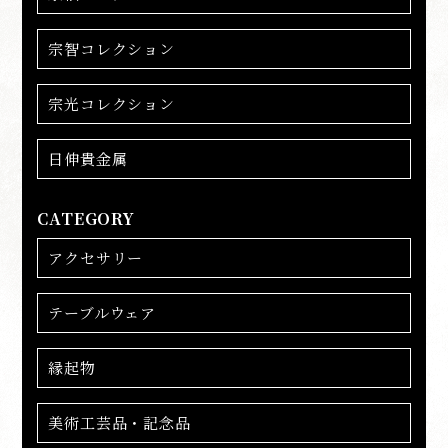
宗智コレクション
宗光コレクション
日伸貴金属
CATEGORY
アクセサリー
テーブルウェア
縁起物
美術工芸品・記念品