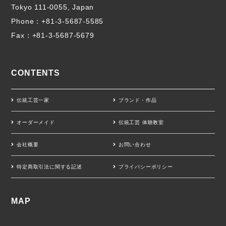
Tokyo 111-0055, Japan
Phone：
+81-3-5687-5585
Fax：+81-3-5687-5679
CONTENTS
伝統工芸一家
ブランド・作品
オーダーメイド
伝統工芸 体験教室
会社概要
お問い合わせ
特定商取引法に関する記述
プライバシーポリシー
MAP