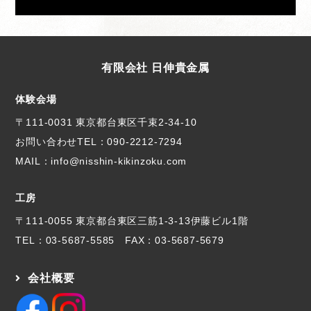
有限会社 日伸貴金属
体験会場
〒111-0031 東京都台東区千束2-34-10
お問い合わせTEL：
090-2212-7294
MAIL：info@nisshin-kikinzoku.com
工房
〒111-0055 東京都台東区三筋1-3-13伊藤ビル1階
TEL：
03-5687-5585
FAX：03-5687-5679
会社概要