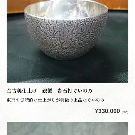
金古美仕上げ 銀製 岩石打ぐいのみ
東京の伝統的な仕上がりが特徴の上品なぐいのみ
¥330,000
(税込)