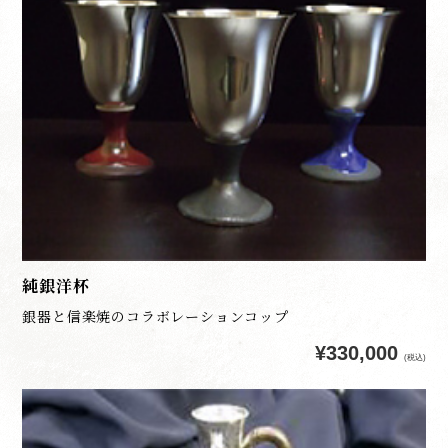
純銀洋杯
銀器と信楽焼のコラボレーションコップ
¥330,000
(税込)