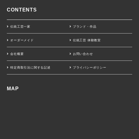
CONTENTS
伝統工芸一家
ブランド・作品
オーダーメイド
伝統工芸 体験教室
会社概要
お問い合わせ
特定商取引法に関する記述
プライバシーポリシー
MAP