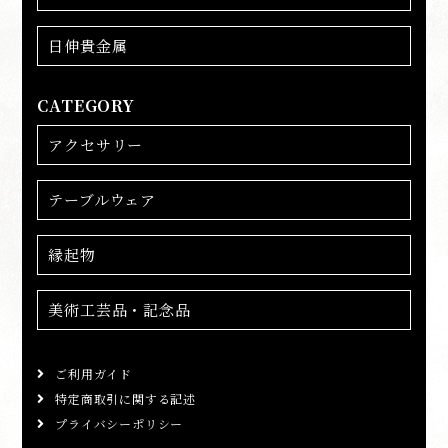
日伸貴金属
CATEGORY
アクセサリー
テーブルウェア
縁起物
美術工芸品・記念品
ご利用ガイド
特定商取引に関する記述
プライバシーポリシー