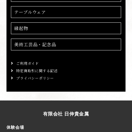
テーブルウェア
縁起物
美術工芸品・記念品
ご利用ガイド
特定商取引に関する記述
プライバシーポリシー
有限会社 日伸貴金属
体験会場