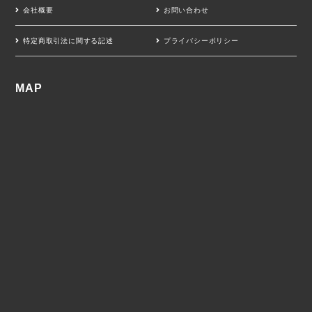
会社概要
お問い合わせ
特定商取引法に関する記述
プライバシーポリシー
MAP