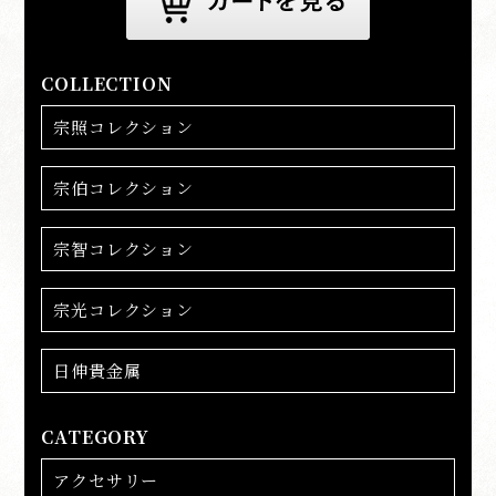
COLLECTION
宗照コレクション
宗伯コレクション
宗智コレクション
宗光コレクション
日伸貴金属
CATEGORY
アクセサリー