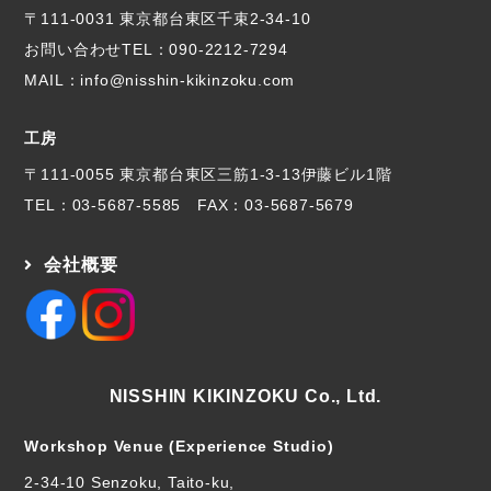
〒111-0031 東京都台東区千束2-34-10
お問い合わせTEL：
090-2212-7294
MAIL：info@nisshin-kikinzoku.com
工房
〒111-0055 東京都台東区三筋1-3-13伊藤ビル1階
TEL：
03-5687-5585
FAX：03-5687-5679
会社概要
NISSHIN KIKINZOKU Co., Ltd.
Workshop Venue (Experience Studio)
2-34-10 Senzoku, Taito-ku,