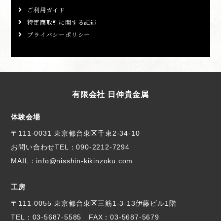
ご利用ガイド
特定商取引に関する記述
プライバシーポリシー
有限会社 日伸貴金属
体験会場
〒111-0031 東京都台東区千束2-34-10
お問い合わせTEL：
090-2212-7294
MAIL：info@nisshin-kikinzoku.com
工房
〒111-0055 東京都台東区三筋1-3-13伊藤ビル1階
TEL：
03-5687-5585
FAX：03-5687-5679