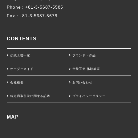
Phone：
+81-3-5687-5585
Fax：+81-3-5687-5679
CONTENTS
伝統工芸一家
ブランド・作品
オーダーメイド
伝統工芸 体験教室
会社概要
お問い合わせ
特定商取引法に関する記述
プライバシーポリシー
MAP