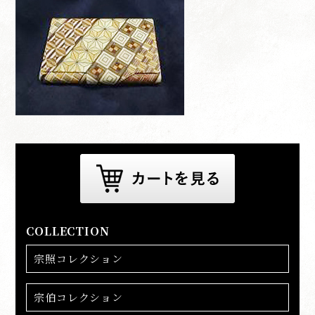
COLLECTION
宗照コレクション
宗伯コレクション