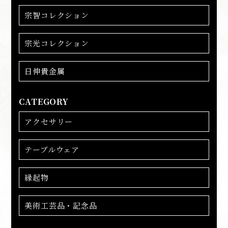
宗智コレクション
宗光コレクション
日伸貴金属
CATEGORY
アクセサリー
テーブルウェア
縁起物
美術工芸品・記念品