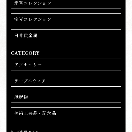
宗智コレクション
宗光コレクション
日伸貴金属
CATEGORY
アクセサリー
テーブルウェア
縁起物
美術工芸品・記念品
ご利用ガイド