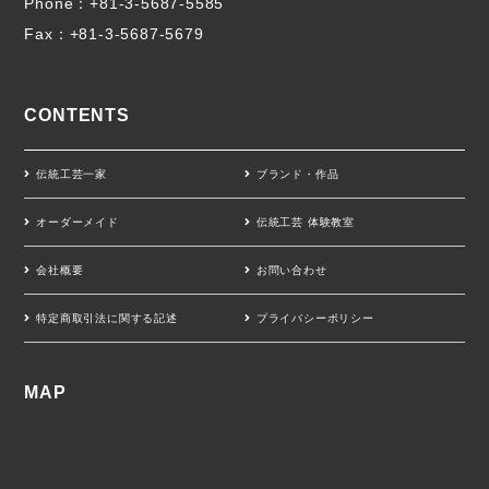
Phone：
+81-3-5687-5585
Fax：+81-3-5687-5679
CONTENTS
伝統工芸一家
ブランド・作品
オーダーメイド
伝統工芸 体験教室
会社概要
お問い合わせ
特定商取引法に関する記述
プライバシーポリシー
MAP