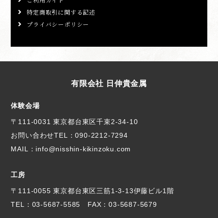
特定商取引に関する記述
プライバシーポリシー
有限会社 日伸貴金属
体験会場
〒111-0031 東京都台東区千束2-34-10
お問い合わせTEL：
090-2212-7294
MAIL：info@nisshin-kikinzoku.com
工房
〒111-0055 東京都台東区三筋1-3-13伊藤ビル1階
TEL：
03-5687-5585
FAX：03-5687-5679