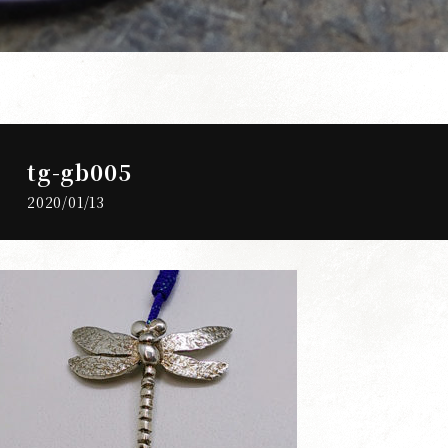
tg-gb005
2020/01/13