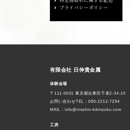
特定商取引に関する記述
プライバシーポリシー
有限会社 日伸貴金属
体験会場
〒111-0031 東京都台東区千束2-34-10
お問い合わせTEL：
090-2212-7294
MAIL：info@nisshin-kikinzoku.com
工房