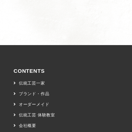
CONTENTS
伝統工芸一家
ブランド・作品
オーダーメイド
伝統工芸 体験教室
会社概要