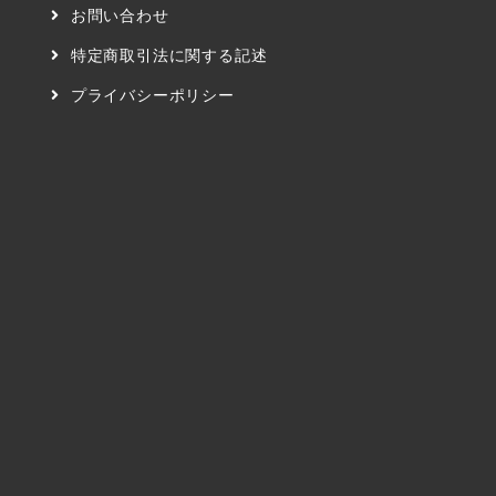
お問い合わせ
特定商取引法に関する記述
プライバシーポリシー