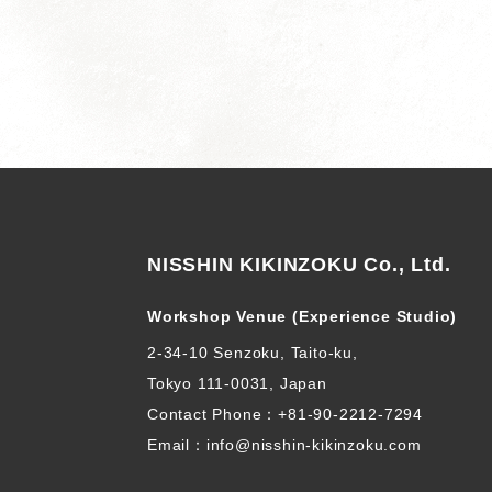
NISSHIN KIKINZOKU Co., Ltd.
Workshop Venue (Experience Studio)
2-34-10 Senzoku, Taito-ku,
Tokyo 111-0031, Japan
Contact Phone：
+81-90-2212-7294
Email：info@nisshin-kikinzoku.com