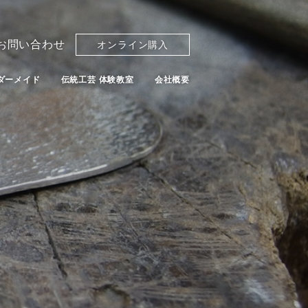
お問い合わせ
オンライン購入
ダーメイド
伝統工芸 体験教室
会社概要