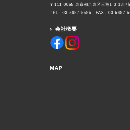
〒111-0055 東京都台東区三筋1-3-13
TEL：
03-5687-5585
FAX：03-5687-5
会社概要
MAP