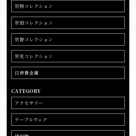
宗照コレクション
宗伯コレクション
宗智コレクション
宗光コレクション
日伸貴金属
CATEGORY
アクセサリー
テーブルウェア