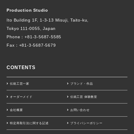
Production Studio
Ito Building 1F, 1-3-13 Misuji, Taito-ku,
Tokyo 111-0055, Japan
Phone：
+81-3-5687-5585
Fax：+81-3-5687-5679
CONTENTS
伝統工芸一家
ブランド・作品
オーダーメイド
伝統工芸 体験教室
会社概要
お問い合わせ
特定商取引法に関する記述
プライバシーポリシー