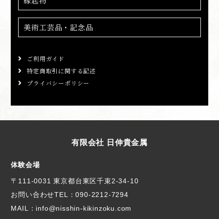
縁起物
美術工芸品・記念品
ご利用ガイド
特定商取引に関する記述
プライバシーポリシー
有限会社 日伸貴金属
体験会場
〒111-0031 東京都台東区千束2-34-10
お問い合わせTEL：
090-2212-7294
MAIL：info@nisshin-kikinzoku.com