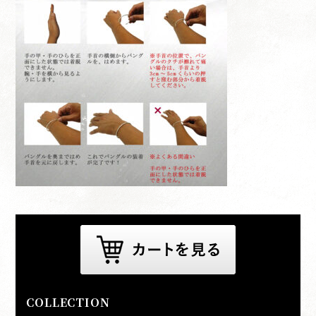
COLLECTION