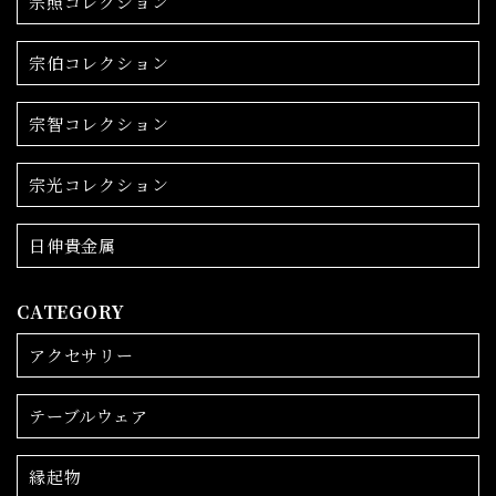
宗照コレクション
宗伯コレクション
宗智コレクション
宗光コレクション
日伸貴金属
CATEGORY
アクセサリー
テーブルウェア
縁起物