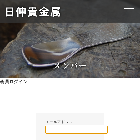
メンバー
会員ログイン
メールアドレス