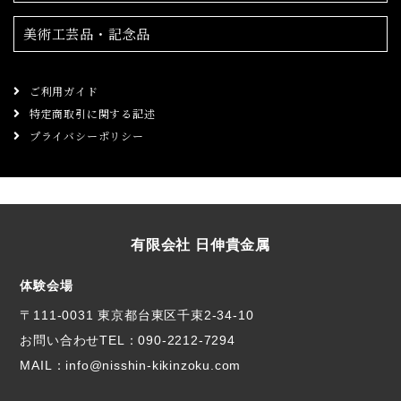
美術工芸品・記念品
ご利用ガイド
特定商取引に関する記述
プライバシーポリシー
有限会社 日伸貴金属
体験会場
〒111-0031 東京都台東区千束2-34-10
お問い合わせTEL：
090-2212-7294
MAIL：info@nisshin-kikinzoku.com