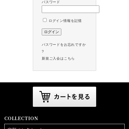
パスワード
ログイン情報を記憶
パスワードをお忘れですか
?
新規ご入会はこちら
COLLECTION