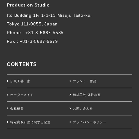
Production Studio
Ito Building 1F, 1-3-13 Misuji, Taito-ku,
Tokyo 111-0055, Japan
Phone：
+81-3-5687-5585
Fax：+81-3-5687-5679
CONTENTS
伝統工芸一家
ブランド・作品
オーダーメイド
伝統工芸 体験教室
会社概要
お問い合わせ
特定商取引法に関する記述
プライバシーポリシー